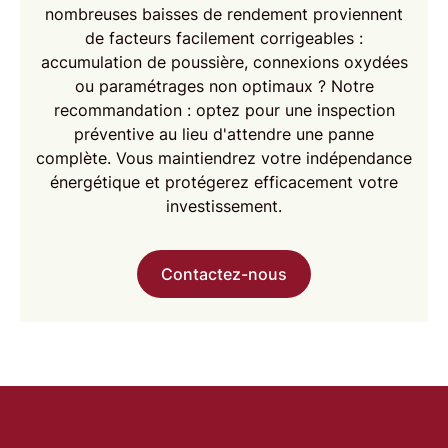
nombreuses baisses de rendement proviennent
de facteurs facilement corrigeables :
accumulation de poussière, connexions oxydées
ou paramétrages non optimaux ? Notre
recommandation : optez pour une
inspection
préventive
au lieu d'attendre une panne
complète. Vous maintiendrez votre
indépendance
énergétique
et protégerez efficacement votre
investissement.
Contactez-nous