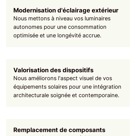
Modernisation d'éclairage extérieur
Nous mettons à niveau vos
luminaires
autonomes
pour une consommation
optimisée et une longévité accrue.
Valorisation des dispositifs
Nous améliorons l'aspect visuel de vos
équipements solaires
pour une intégration
architecturale soignée et contemporaine.
Remplacement de composants