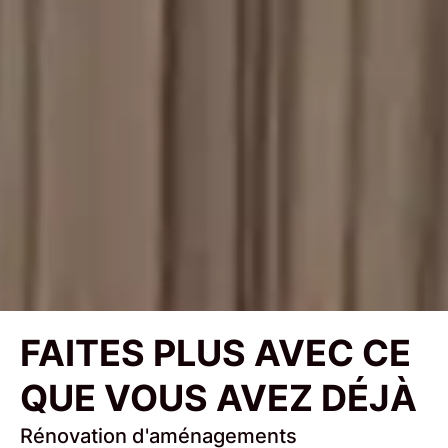
FAITES PLUS AVEC CE
QUE VOUS AVEZ DÉJÀ
Rénovation d'aménagements