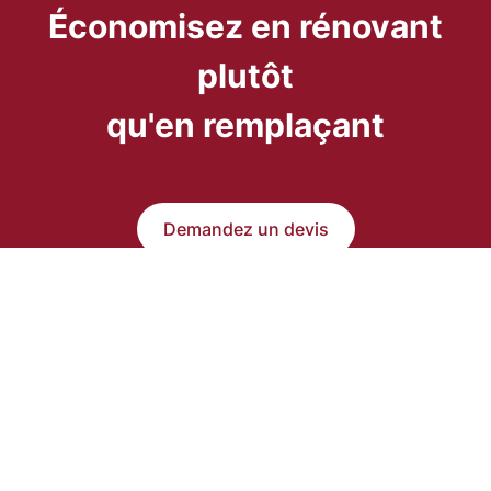
Économisez en rénovant
plutôt
qu'en remplaçant
Demandez un devis