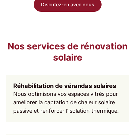
Discutez-en avec nous
Nos services de rénovation
solaire
Réhabilitation de vérandas solaires
Nous optimisons vos
espaces vitrés
pour
améliorer la captation de chaleur solaire
passive et renforcer l'isolation thermique.