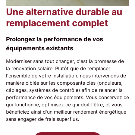
Une alternative durable au
remplacement complet
Prolongez la performance de vos
équipements existants
Moderniser sans tout changer, c'est la promesse de
la
rénovation solaire
. Plutôt que de remplacer
l'ensemble de votre installation, nous intervenons de
manière ciblée sur les composants clés (onduleurs,
câblages, systèmes de contrôle) afin de relancer la
performance de vos équipements. Vous conservez ce
qui fonctionne, optimisez ce qui doit l'être, et vous
bénéficiez ainsi d'un meilleur rendement énergétique
sans engager de frais superflus.