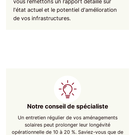
vous remettons un rapport détaillé sur
l'état actuel et le potentiel d'amélioration
de vos infrastructures.
Notre conseil de spécialiste
Un
entretien régulier
de vos aménagements
solaires peut prolonger leur longévité
opérationnelle de 10 à 20 %. Saviez-vous que de