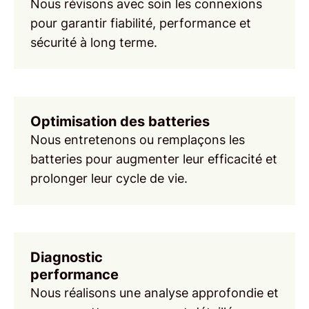
Nous révisons avec soin les connexions
pour garantir fiabilité, performance et
sécurité à long terme.
Optimisation des batteries
Nous entretenons ou remplaçons les
batteries
pour augmenter leur efficacité et
prolonger leur cycle de vie.
Diagnostic
performance
Nous réalisons une analyse approfondie et