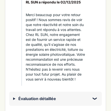
RL SUN a répondu le
02/12/2025
Merci beaucoup pour votre retour
positif ! Nous sommes ravis de voir
que notre réactivité et notre soin du
travail ont répondu à vos attentes.
Chez RL SUN, notre engagement
est de fournir un service rapide et
de qualité, qu'il s'agisse de nos
prestations en électricité, toiture ou
énergie solaire photovoltaïque. Votre
recommandation est une précieuse
reconnaissance de nos efforts.
N'hésitez pas à revenir vers nous
pour tout futur projet. Au plaisir de
vous servir à nouveau bientôt !
Évaluation détaillée