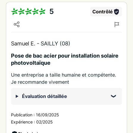
5
Contrôlé
Samuel E. -
SAILLY (08)
Pose de bac acier pour installation solaire
photovoltaïque
Une entreprise a taille humaine et compétente.
Je recommande vivement
Évaluation détaillée
Publication :
16/09/2025
Expérience :
02/2025