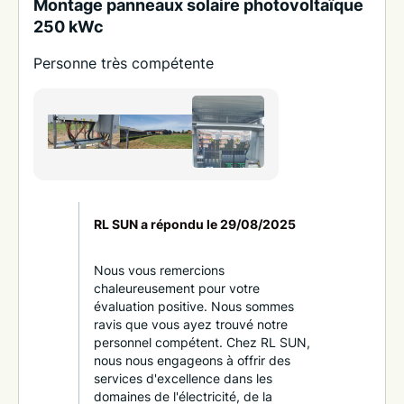
Montage panneaux solaire photovoltaïque
250 kWc
Personne très compétente
RL SUN a répondu le
29/08/2025
Nous vous remercions
chaleureusement pour votre
évaluation positive. Nous sommes
ravis que vous ayez trouvé notre
personnel compétent. Chez RL SUN,
nous nous engageons à offrir des
services d'excellence dans les
domaines de l'électricité, de la