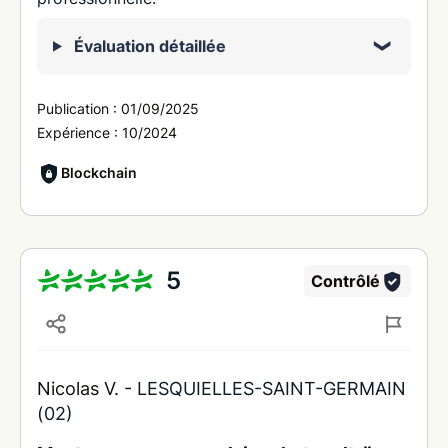
Évaluation détaillée
Publication :
01/09/2025
Expérience :
10/2024
Blockchain
5
Contrôlé
Nicolas V. -
LESQUIELLES-SAINT-GERMAIN
(02)