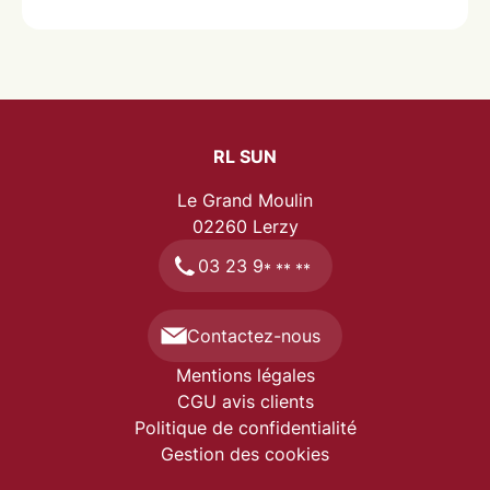
RL SUN
Le Grand Moulin
02260
Lerzy
03 23 9
* ** **
Contactez-nous
Mentions légales
CGU avis clients
Politique de confidentialité
Gestion des cookies