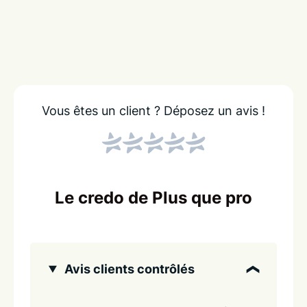
Vous êtes un client ?
Déposez un avis !
Le credo de Plus que pro
Avis clients contrôlés