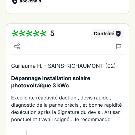
Blockchain
5
Contrôlé
Guillaume H. -
SAINS-RICHAUMONT (02)
Dépannage installation solaire
photovoltaïque 3 kWc
Excellente réactivité daction , devis rapide ,
diagnostic de la panne précis , et bonne rapidité
dexécution après la Signature du devis . Artisan
ponctuel et travail soigné . Je recommande