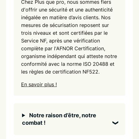
Chez Plus que pro, nous sommes fiers
d'offrir une sécurité et une authenticité
inégalée en matière d’avis clients. Nos
mesures de sécurisation reposent sur
trois niveaux et sont certifiées par le
Service NF, après une vérification
complète par l'AFNOR Certification,
organisme indépendant qui atteste notre
conformité avec la norme ISO 20488 et
les règles de certification NF522.
En savoir plus !
Notre raison d’être, notre
combat !