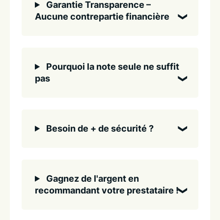
Garantie Transparence –
Aucune contrepartie financière
Pourquoi la note seule ne suffit
pas
Besoin de + de sécurité ?
Gagnez de l'argent en
recommandant votre prestataire !