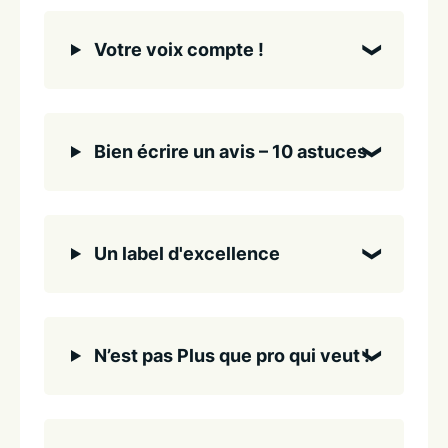
Votre voix compte !
Bien écrire un avis – 10 astuces
Un label d'excellence
N’est pas Plus que pro qui veut !