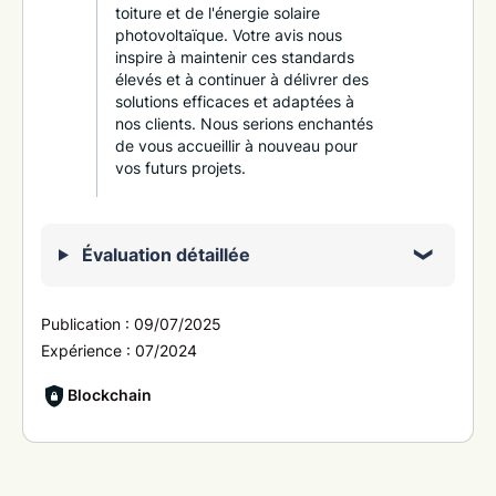
toiture et de l'énergie solaire
photovoltaïque. Votre avis nous
inspire à maintenir ces standards
élevés et à continuer à délivrer des
solutions efficaces et adaptées à
nos clients. Nous serions enchantés
de vous accueillir à nouveau pour
vos futurs projets.
Évaluation détaillée
Publication :
09/07/2025
Expérience :
07/2024
Blockchain